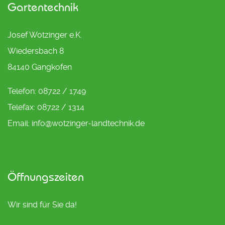
Gartentechnik
Josef Wotzinger e.K.
Wiedersbach 8
84140 Gangkofen
Telefon: 08722 / 1749
Telefax: 08722 / 1314
Email: info@wotzinger-landtechnik.de
Öffnungszeiten
Wir sind für Sie da!