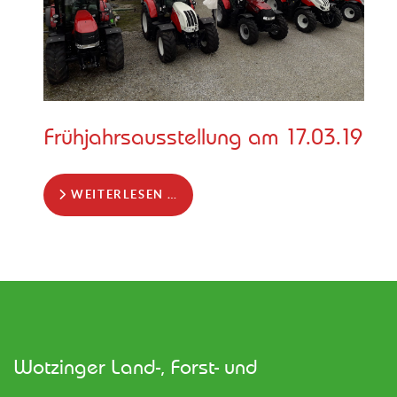
Frühjahrsausstellung am 17.03.19
WEITERLESEN …
Wotzinger Land-, Forst- und