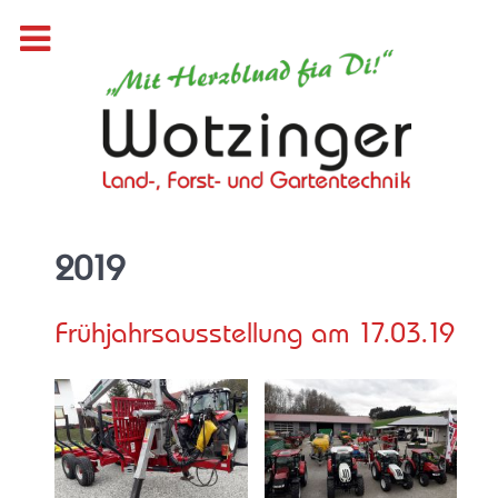
2019
Frühjahrsausstellung am 17.03.19