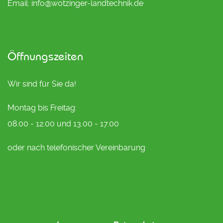
Email: info@wotzinger-landtechnik.de
Öffnungszeiten
Wir sind für Sie da!
Montag bis Freitag:
08.00 - 12.00 und 13.00 - 17.00
oder nach telefonischer Vereinbarung