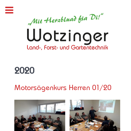
2020
Motorsägenkurs Herren 01/20